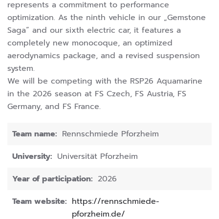
represents a commitment to performance
optimization. As the ninth vehicle in our „Gemstone
Saga“ and our sixth electric car, it features a
completely new monocoque, an optimized
aerodynamics package, and a revised suspension
system.
We will be competing with the RSP26 Aquamarine
in the 2026 season at FS Czech, FS Austria, FS
Germany, and FS France.
Team name:
Rennschmiede Pforzheim
University:
Universität Pforzheim
Year of participation:
2026
Team website:
https://rennschmiede-
pforzheim.de/