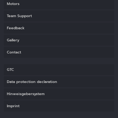
Motors
Team Support
Feedback
Gallery
Contact
GTC
Data protection declaration
Hinweisgebersystem
Imprint