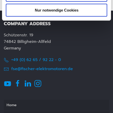
Nur notwendige Cookies
COMPANY ADDRESS
Schützenstr. 19
74842 Billigheim-Allfeld
Germany
+49 (0) 62 65 / 92 22 - 0
fse@fischer-elektromotoren.de
Home