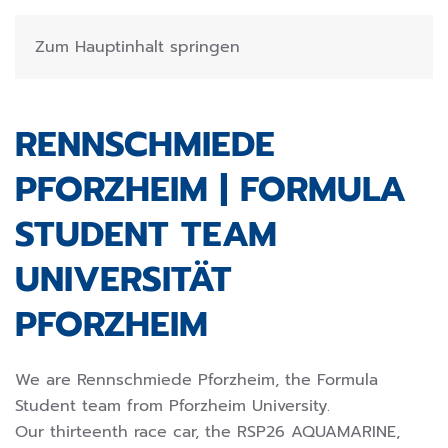
Zum Hauptinhalt springen
RENNSCHMIEDE
PFORZHEIM | FORMULA
STUDENT TEAM
UNIVERSITÄT
PFORZHEIM
We are Rennschmiede Pforzheim, the Formula
Student team from Pforzheim University.
Our thirteenth race car, the RSP26 AQUAMARINE,