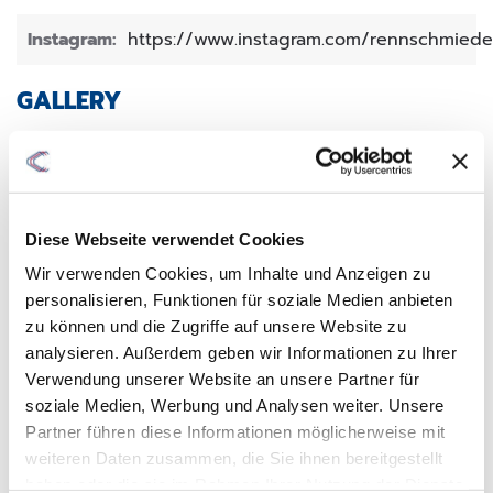
Instagram:
https://www.instagram.com/rennschmiede
GALLERY
Diese Webseite verwendet Cookies
Wir verwenden Cookies, um Inhalte und Anzeigen zu
personalisieren, Funktionen für soziale Medien anbieten
zu können und die Zugriffe auf unsere Website zu
analysieren. Außerdem geben wir Informationen zu Ihrer
Verwendung unserer Website an unsere Partner für
soziale Medien, Werbung und Analysen weiter. Unsere
Partner führen diese Informationen möglicherweise mit
weiteren Daten zusammen, die Sie ihnen bereitgestellt
haben oder die sie im Rahmen Ihrer Nutzung der Dienste